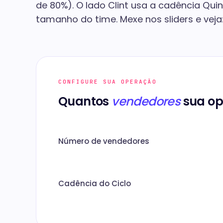
de 80%). O lado Clint usa a cadência Qui
tamanho do time. Mexe nos sliders e veja
CONFIGURE SUA OPERAÇÃO
Quantos
vendedores
sua op
Número de vendedores
Cadência do Ciclo