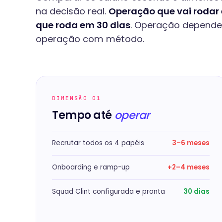
na decisão real.
Operação que vai rodar 
que roda em 30 dias
. Operação dependen
operação com método.
DIMENSÃO 01
Tempo até
operar
Recrutar todos os 4 papéis
3–6 meses
Onboarding e ramp-up
+2–4 meses
Squad Clint configurada e pronta
30 dias