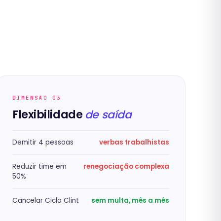
DIMENSÃO 03
Flexibilidade
de saída
Demitir 4 pessoas
verbas trabalhistas
Reduzir time em
renegociação complexa
50%
Cancelar Ciclo Clint
sem multa, mês a mês