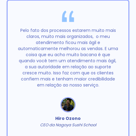
Pelo fato dos processos estarem muito mais
claros, muito mais organizados, o meu
atendimento ficou mais ágil e
automaticamente melhorou as vendas. E uma
coisa que eu acho muito bacana é que
quando você tem um atendimento mais ágil,
a sua autoridade em relação ao suporte
cresce muito. Isso faz com que os clientes
confiem mais e tenham maior credibilidade
em relação ao nosso serviço.
Hiro Ozono
CEO da Nagoya Sushi School