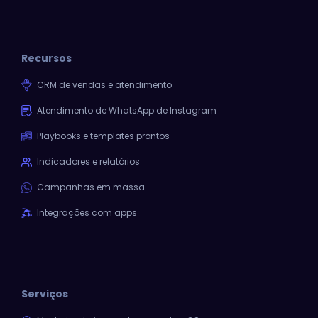
Recursos
CRM de vendas e atendimento
Atendimento de WhatsApp de Instagram
Playbooks e templates prontos
Indicadores e relatórios
Campanhas em massa
Integrações com apps
Serviços