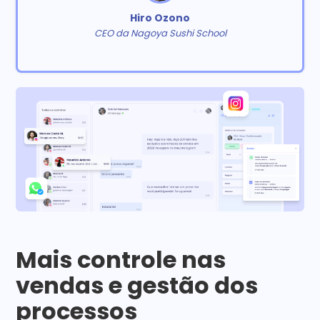
Hiro Ozono
CEO da Nagoya Sushi School
Mais controle nas
vendas e gestão dos
processos