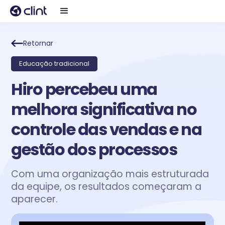
Retornar
Educação tradicional
Hiro percebeu uma
melhora significativa no
controle das vendas e na
gestão dos processos
Com uma organização mais estruturada
da equipe, os resultados começaram a
aparecer.