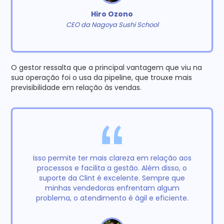
Hiro Ozono
CEO da Nagoya Sushi School
O gestor ressalta que a principal vantagem que viu na
sua operação foi o usa da pipeline, que trouxe mais
previsibilidade em relação às vendas.
Isso permite ter mais clareza em relação aos
processos e facilita a gestão. Além disso, o
suporte da Clint é excelente. Sempre que
minhas vendedoras enfrentam algum
problema, o atendimento é ágil e eficiente.