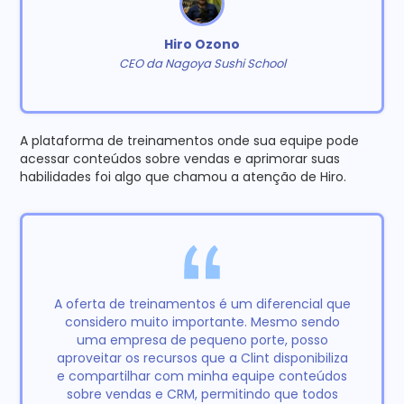
Hiro Ozono
CEO da Nagoya Sushi School
A plataforma de treinamentos onde sua equipe pode
acessar conteúdos sobre vendas e aprimorar suas
habilidades foi algo que chamou a atenção de Hiro.
A oferta de treinamentos é um diferencial que
considero muito importante. Mesmo sendo
uma empresa de pequeno porte, posso
aproveitar os recursos que a Clint disponibiliza
e compartilhar com minha equipe conteúdos
sobre vendas e CRM, permitindo que todos