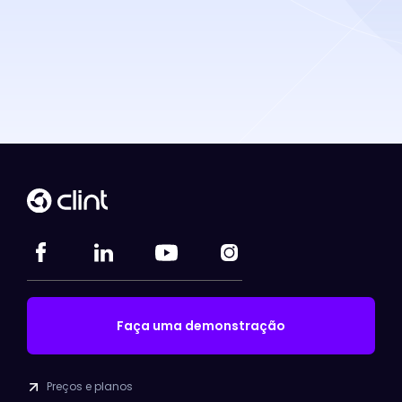
Faça uma demonstração
Preços e planos