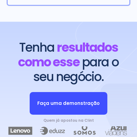
Tenha
resultados
como esse
para o
seu negócio.
Faça uma demonstração
Quem já apostou na Clint