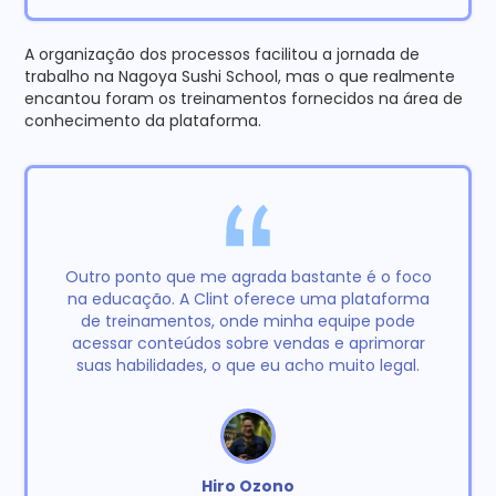
A organização dos processos facilitou a jornada de
trabalho na Nagoya Sushi School, mas o que realmente
encantou foram os treinamentos fornecidos na área de
conhecimento da plataforma.
Outro ponto que me agrada bastante é o foco
na educação. A Clint oferece uma plataforma
de treinamentos, onde minha equipe pode
acessar conteúdos sobre vendas e aprimorar
suas habilidades, o que eu acho muito legal.
Hiro Ozono