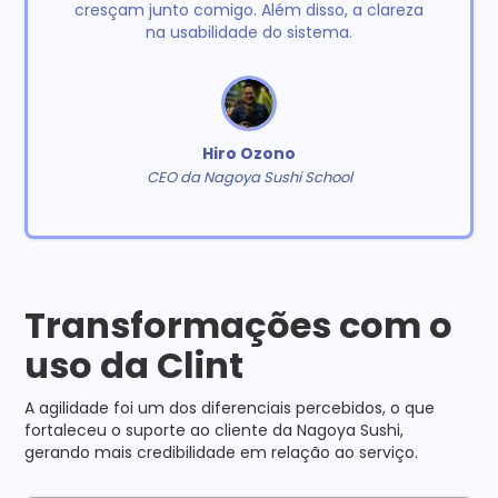
cresçam junto comigo. Além disso, a clareza
na usabilidade do sistema.
Hiro Ozono
CEO da Nagoya Sushi School
Transformações com o
uso da Clint
A agilidade foi um dos diferenciais percebidos, o que
fortaleceu o suporte ao cliente da Nagoya Sushi,
gerando mais credibilidade em relação ao serviço.