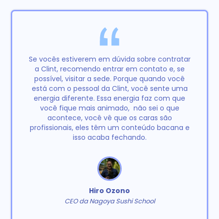
Se vocês estiverem em dúvida sobre contratar
a Clint, recomendo entrar em contato e, se
possível, visitar a sede. Porque quando você
está com o pessoal da Clint, você sente uma
energia diferente. Essa energia faz com que
você fique mais animado, não sei o que
acontece, você vê que os caras são
profissionais, eles têm um conteúdo bacana e
isso acaba fechando.
Hiro Ozono
CEO da Nagoya Sushi School