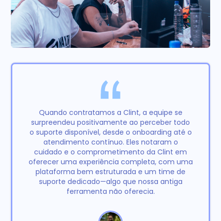
Quando contratamos a Clint, a equipe se
surpreendeu positivamente ao perceber todo
o suporte disponível, desde o onboarding até o
atendimento contínuo. Eles notaram o
cuidado e o comprometimento da Clint em
oferecer uma experiência completa, com uma
plataforma bem estruturada e um time de
suporte dedicado—algo que nossa antiga
ferramenta não oferecia.