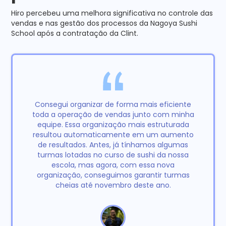
Hiro percebeu uma melhora significativa no controle das
vendas e nas gestão dos processos da Nagoya Sushi
School após a contratação da Clint.
Consegui organizar de forma mais eficiente
toda a operação de vendas junto com minha
equipe. Essa organização mais estruturada
resultou automaticamente em um aumento
de resultados. Antes, já tínhamos algumas
turmas lotadas no curso de sushi da nossa
escola, mas agora, com essa nova
organização, conseguimos garantir turmas
cheias até novembro deste ano.