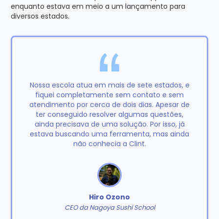
enquanto estava em meio a um lançamento para
diversos estados.
Nossa escola atua em mais de sete estados, e
fiquei completamente sem contato e sem
atendimento por cerca de dois dias. Apesar de
ter conseguido resolver algumas questões,
ainda precisava de uma solução. Por isso, já
estava buscando uma ferramenta, mas ainda
não conhecia a Clint.
Hiro Ozono
CEO da Nagoya Sushi School