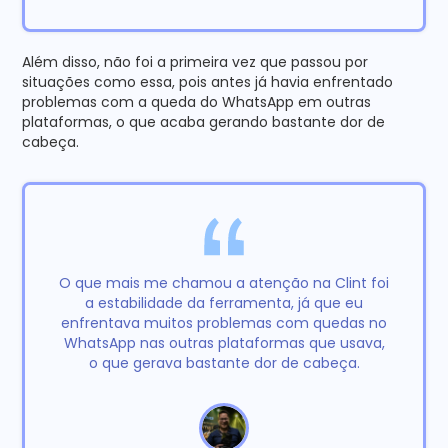
Além disso, não foi a primeira vez que passou por
situações como essa, pois antes já havia enfrentado
problemas com a queda do WhatsApp em outras
plataformas, o que acaba gerando bastante dor de
cabeça.
O que mais me chamou a atenção na Clint foi
a estabilidade da ferramenta, já que eu
enfrentava muitos problemas com quedas no
WhatsApp nas outras plataformas que usava,
o que gerava bastante dor de cabeça.