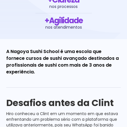
nos processos
+Agilidade
nos atendimentos
A Nagoya Sushi School é uma escola que
fornece cursos de sushi avançado destinados a
profissionais de sushi com mais de 3 anos de
experiência.
Desafios antes da Clint
Hiro conheceu a Clint em um momento em que estava
enfrentando um problema sério com a plataforma que
utilizava anteriormente, pois seu WhatsApp foi banido