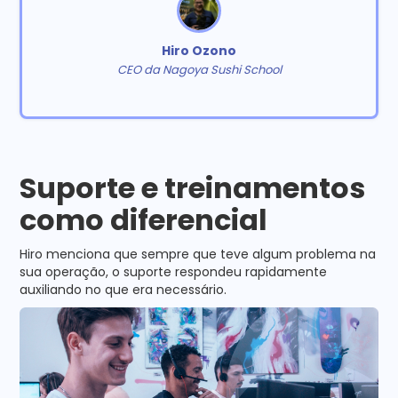
Hiro Ozono
CEO da Nagoya Sushi School
Suporte e treinamentos
como diferencial
Hiro menciona que sempre que teve algum problema na
sua operação, o suporte respondeu rapidamente
auxiliando no que era necessário.