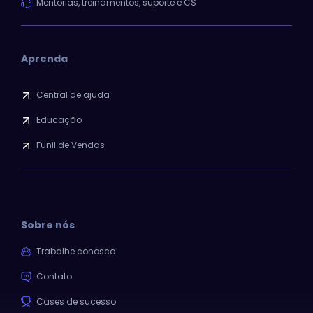
Mentorias, treinamentos, suporte e CS
Aprenda
Central de ajuda
Educação
Funil de Vendas
Sobre nós
Trabalhe conosco
Contato
Cases de sucesso