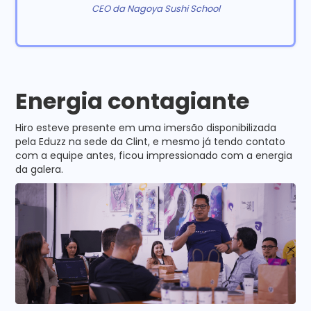
CEO da Nagoya Sushi School
Energia contagiante
Hiro esteve presente em uma imersão disponibilizada
pela Eduzz na sede da Clint, e mesmo já tendo contato
com a equipe antes, ficou impressionado com a energia
da galera.