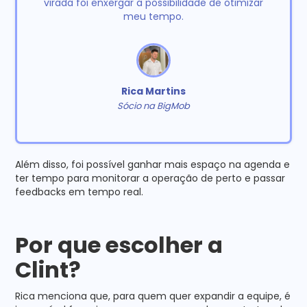
virada foi enxergar a possibilidade de otimizar
meu tempo.
Rica Martins
Sócio na BigMob
Além disso, foi possível ganhar mais espaço na agenda e
ter tempo para monitorar a operação de perto e passar
feedbacks em tempo real.
Por que escolher a
Clint?
Rica menciona que, para quem quer expandir a equipe, é