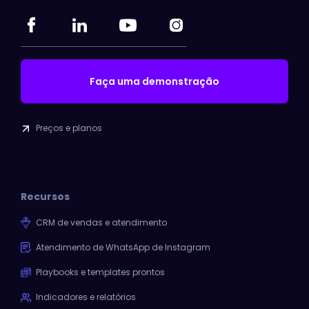
Faça uma demonstração
Preços e planos
Recursos
CRM de vendas e atendimento
Atendimento de WhatsApp de Instagram
Playbooks e templates prontos
Indicadores e relatórios