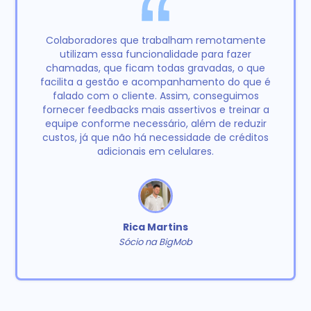
Colaboradores que trabalham remotamente
utilizam essa funcionalidade para fazer
chamadas, que ficam todas gravadas, o que
facilita a gestão e acompanhamento do que é
falado com o cliente. Assim, conseguimos
fornecer feedbacks mais assertivos e treinar a
equipe conforme necessário, além de reduzir
custos, já que não há necessidade de créditos
adicionais em celulares.
Rica Martins
Sócio na BigMob