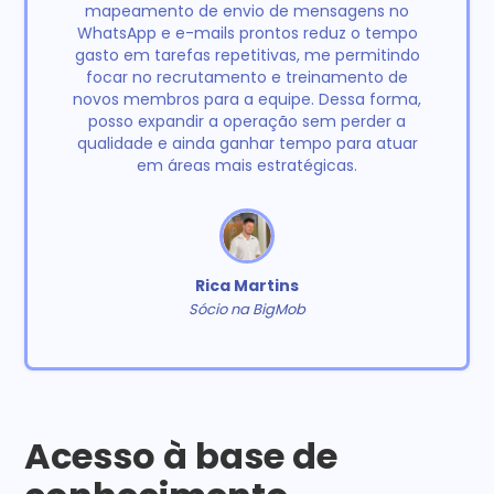
mapeamento de envio de mensagens no
WhatsApp e e-mails prontos reduz o tempo
gasto em tarefas repetitivas, me permitindo
focar no recrutamento e treinamento de
novos membros para a equipe. Dessa forma,
posso expandir a operação sem perder a
qualidade e ainda ganhar tempo para atuar
em áreas mais estratégicas.
Rica Martins
Sócio na BigMob
Acesso à base de