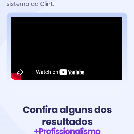
sistema da Clint.
Confira alguns dos
resultados
+Profissionalismo