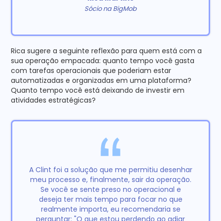
Sócio na BigMob
Rica sugere a seguinte reflexão para quem está com a
sua operação empacada: quanto tempo você gasta
com tarefas operacionais que poderiam estar
automatizadas e organizadas em uma plataforma?
Quanto tempo você está deixando de investir em
atividades estratégicas?
A Clint foi a solução que me permitiu desenhar
meu processo e, finalmente, sair da operação.
Se você se sente preso no operacional e
deseja ter mais tempo para focar no que
realmente importa, eu recomendaria se
perguntar: "O que estou perdendo ao adiar