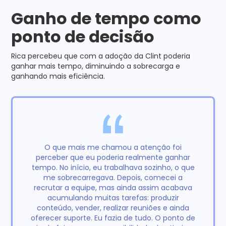
Ganho de tempo como
ponto de decisão
Rica percebeu que com a adoção da Clint poderia
ganhar mais tempo, diminuindo a sobrecarga e
ganhando mais eficiência.
O que mais me chamou a atenção foi
perceber que eu poderia realmente ganhar
tempo. No início, eu trabalhava sozinho, o que
me sobrecarregava. Depois, comecei a
recrutar a equipe, mas ainda assim acabava
acumulando muitas tarefas: produzir
conteúdo, vender, realizar reuniões e ainda
oferecer suporte. Eu fazia de tudo. O ponto de