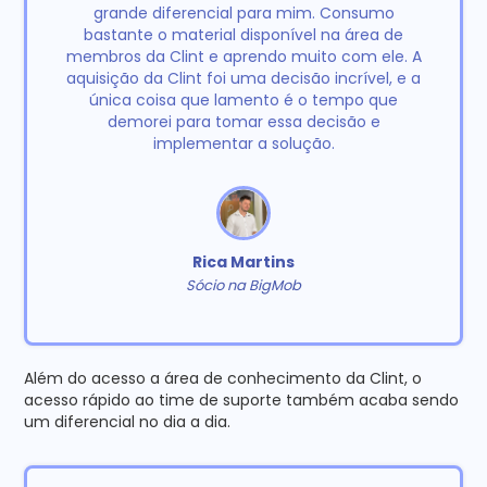
grande diferencial para mim. Consumo
bastante o material disponível na área de
membros da Clint e aprendo muito com ele. A
aquisição da Clint foi uma decisão incrível, e a
única coisa que lamento é o tempo que
demorei para tomar essa decisão e
implementar a solução.
Rica Martins
Sócio na BigMob
Além do acesso a área de conhecimento da Clint, o
acesso rápido ao time de suporte também acaba sendo
um diferencial no dia a dia.