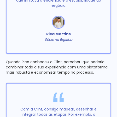
que limitava a eficiência e a escalabilidade do
negócio.
Rica Martins
Sócio na BigMob
Quando Rica conheceu a Clint, percebeu que poderia
combinar toda a sua experiência com uma plataforma
mais robusta e economizar tempo no processo.
Com a Clint, consigo mapear, desenhar e
integrar todas as etapas. Por exemplo, o