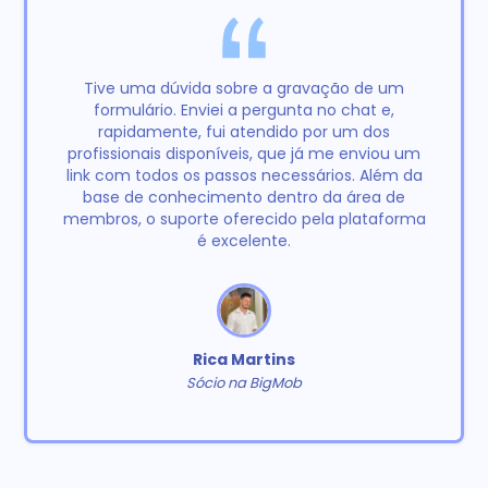
Tive uma dúvida sobre a gravação de um
formulário. Enviei a pergunta no chat e,
rapidamente, fui atendido por um dos
profissionais disponíveis, que já me enviou um
link com todos os passos necessários. Além da
base de conhecimento dentro da área de
membros, o suporte oferecido pela plataforma
é excelente.
Rica Martins
Sócio na BigMob