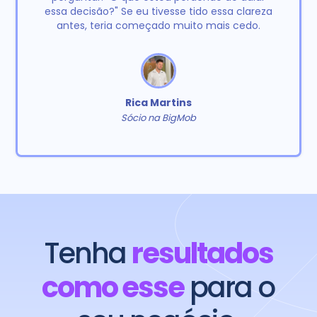
essa decisão?" Se eu tivesse tido essa clareza
antes, teria começado muito mais cedo.
Rica Martins
Sócio na BigMob
Tenha
resultados
como esse
para o