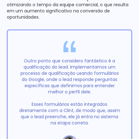
otimizando o tempo da equipe comercial, o que resulta
em um aumento significativo na conversão de
oportunidades.
Outro ponto que considero fantástico é a
qualificação do lead. Implementamos um
processo de qualificação usando formulários
do Google, onde o lead responde perguntas
específicas que definimos para entender
melhor o perfil dele.
Esses formulários estão integrados
diretamente com a Clint, de modo que, assim
que o lead preenche, ele já entra no sistema
na etapa correta.