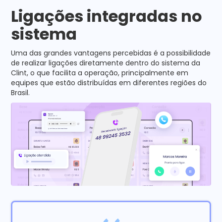
Ligações integradas no
sistema
Uma das grandes vantagens percebidas é a possibilidade
de realizar ligações diretamente dentro do sistema da
Clint, o que facilita a operação, principalmente em
equipes que estão distribuídas em diferentes regiões do
Brasil.