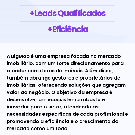
+Leads Qualificados
+Eficiência
A BigMob é uma empresa focada no mercado
imobiliário, com um forte direcionamento para
atender corretores de imóveis. Além disso,
também abrange gestores e proprietários de
imobiliárias, oferecendo soluções que agregam
valor ao negócio. O objetivo da empresa é
desenvolver um ecossistema robusto e
inovador para o setor, atendendo às
necessidades específicas de cada profissional e
promovendo a eficiência e o crescimento do
mercado como um todo.