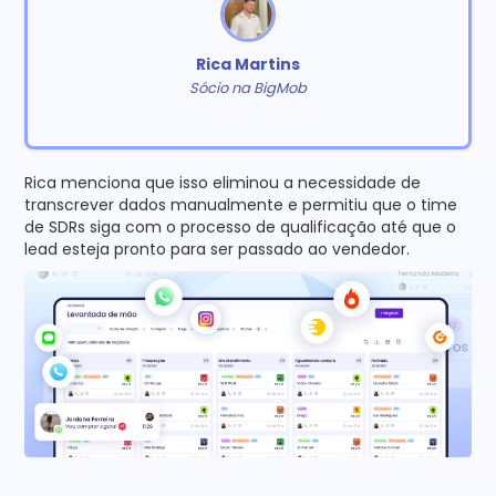
Rica Martins
Sócio na BigMob
Rica menciona que isso eliminou a necessidade de
transcrever dados manualmente e permitiu que o time
de SDRs siga com o processo de qualificação até que o
lead esteja pronto para ser passado ao vendedor.