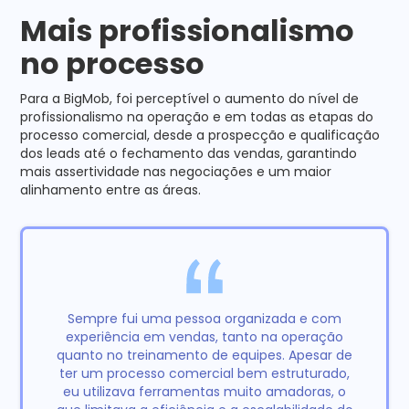
Mais profissionalismo
no processo
Para a BigMob, foi perceptível o aumento do nível de
profissionalismo na operação e em todas as etapas do
processo comercial, desde a prospecção e qualificação
dos leads até o fechamento das vendas, garantindo
mais assertividade nas negociações e um maior
alinhamento entre as áreas.
Sempre fui uma pessoa organizada e com
experiência em vendas, tanto na operação
quanto no treinamento de equipes. Apesar de
ter um processo comercial bem estruturado,
eu utilizava ferramentas muito amadoras, o