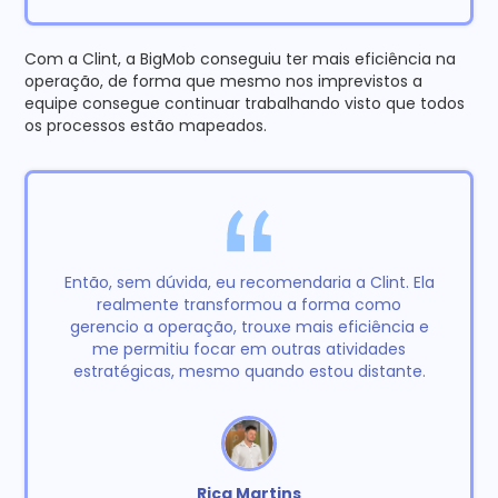
Com a Clint, a BigMob conseguiu ter mais eficiência na
operação, de forma que mesmo nos imprevistos a
equipe consegue continuar trabalhando visto que todos
os processos estão mapeados.
Então, sem dúvida, eu recomendaria a Clint. Ela
realmente transformou a forma como
gerencio a operação, trouxe mais eficiência e
me permitiu focar em outras atividades
estratégicas, mesmo quando estou distante.
Rica Martins