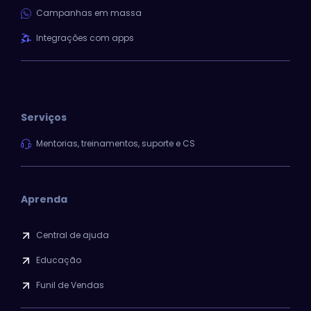
Campanhas em massa
Integrações com apps
Serviços
Mentorias, treinamentos, suporte e CS
Aprenda
Central de ajuda
Educação
Funil de Vendas