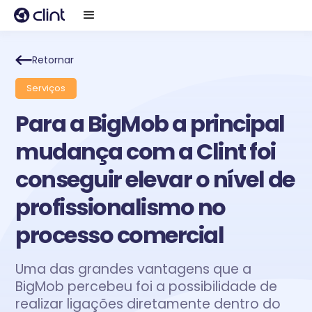
Retornar
Serviços
Para a BigMob a principal
mudança com a Clint foi
conseguir elevar o nível de
profissionalismo no
processo comercial
Uma das grandes vantagens que a
BigMob percebeu foi a possibilidade de
realizar ligações diretamente dentro do