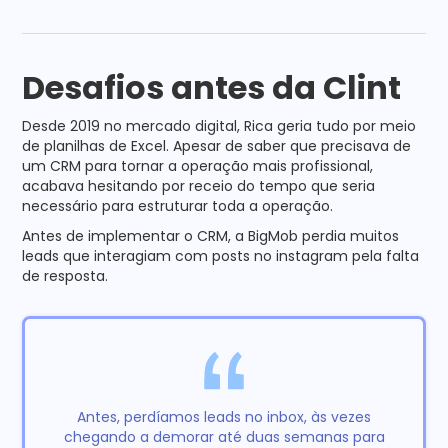
Desafios antes da Clint
Desde 2019 no mercado digital, Rica geria tudo por meio
de planilhas de Excel. Apesar de saber que precisava de
um CRM para tornar a operação mais profissional,
acabava hesitando por receio do tempo que seria
necessário para estruturar toda a operação.
Antes de implementar o CRM, a BigMob perdia muitos
leads que interagiam com posts no instagram pela falta
de resposta.
Antes, perdíamos leads no inbox, às vezes
chegando a demorar até duas semanas para