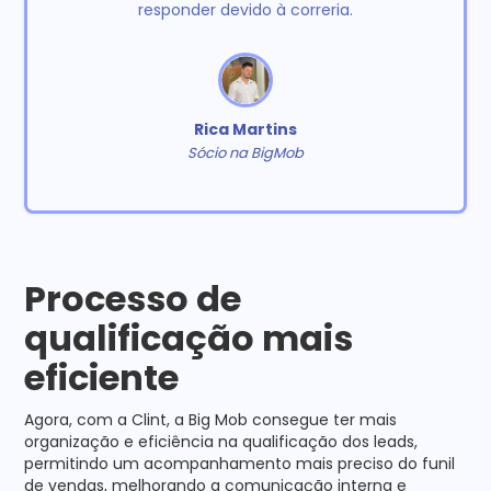
responder devido à correria.
Rica Martins
Sócio na BigMob
Processo de
qualificação mais
eficiente
Agora, com a Clint, a Big Mob consegue ter mais
organização e eficiência na qualificação dos leads,
permitindo um acompanhamento mais preciso do funil
de vendas, melhorando a comunicação interna e