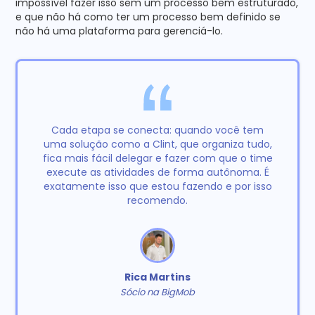
impossível fazer isso sem um processo bem estruturado,
e que não há como ter um processo bem definido se
não há uma plataforma para gerenciá-lo.
Cada etapa se conecta: quando você tem
uma solução como a Clint, que organiza tudo,
fica mais fácil delegar e fazer com que o time
execute as atividades de forma autônoma. É
exatamente isso que estou fazendo e por isso
recomendo.
Rica Martins
Sócio na BigMob