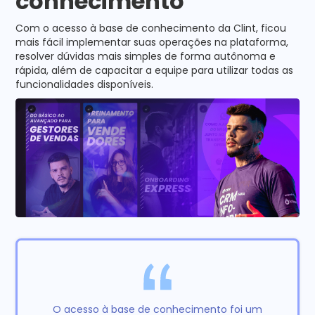
conhecimento
Com o acesso à base de conhecimento da Clint, ficou
mais fácil implementar suas operações na plataforma,
resolver dúvidas mais simples de forma autônoma e
rápida, além de capacitar a equipe para utilizar todas as
funcionalidades disponíveis.
O acesso à base de conhecimento foi um