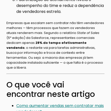
desempenho do time e reduz a dependência
de vendedores estrela.
Empresas que escalam sem contratar não têm vendedores
melhores — têm processos que fazem os vendedores
atuais renderem mais. Segundo o relatório
State of Sales
(5ª edição) da Salesforce, representantes comerciais
dedicam apenas
28% do tempo efetivamente
vendendo
; o restante vai para tarefas administrativas,
busca por informação e troca de contexto entre
ferramentas. Ou seja: a maioria das empresas já tem
capacidade instalada suficiente — o que falta é o processo
que a libera.
O que você vai
encontrar neste artigo
Como aumentar vendas sem contratar mais