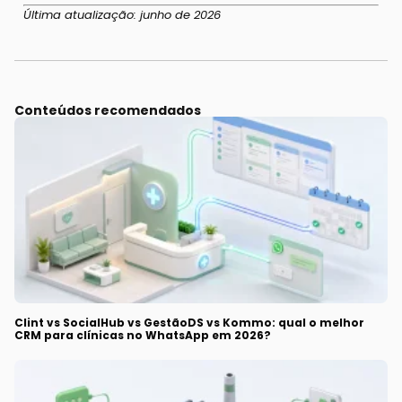
Última atualização: junho de 2026
Conteúdos recomendados
Clint vs SocialHub vs GestãoDS vs Kommo: qual o melhor
CRM para clínicas no WhatsApp em 2026?