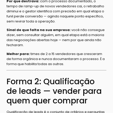
Por que destrava:
com o processo documentado, o
tempo de ramp-up de novos vendedores cai, o retrabalho
diminui e o gestor identifica com precisão em qual etapa o
funil perde conversão — agindo naquele ponto específico,
sem revirar toda a operação.
Sinal de que falta na sua empresa:
você não consegue
dizer, sem consultar alguém, em qual etapa está a maioria
das negociações abertas hoje — nem por que ainda não
fecharam.
Melhor para:
times de 2 a 15 vendedores que cresceram
de forma orgânica e nunca documentaram o processo. É a
forma que habilita todas as outras.
Forma 2: Qualificação
de leads — vender para
quem quer comprar
Qualificação de leads é o conjunto de critérios e perguntas