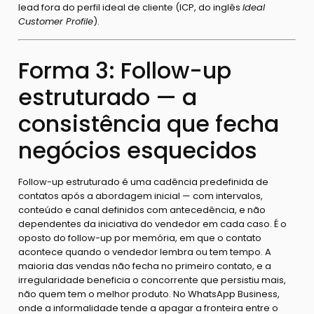
lead fora do perfil ideal de cliente (ICP, do inglês
Ideal
Customer Profile
).
Forma 3: Follow-up
estruturado — a
consistência que fecha
negócios esquecidos
Follow-up estruturado é uma cadência predefinida de
contatos após a abordagem inicial — com intervalos,
conteúdo e canal definidos com antecedência, e não
dependentes da iniciativa do vendedor em cada caso. É o
oposto do follow-up por memória, em que o contato
acontece quando o vendedor lembra ou tem tempo. A
maioria das vendas não fecha no primeiro contato, e a
irregularidade beneficia o concorrente que persistiu mais,
não quem tem o melhor produto. No WhatsApp Business,
onde a informalidade tende a apagar a fronteira entre o