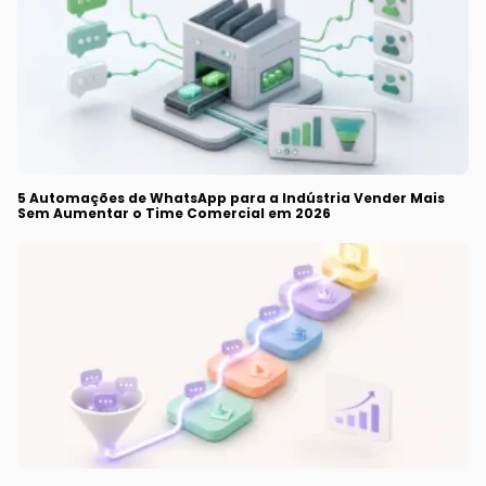
5 Automações de WhatsApp para a Indústria Vender Mais
Sem Aumentar o Time Comercial em 2026