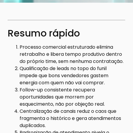
Resumo rápido
Processo comercial estruturado elimina
retrabalho e libera tempo produtivo dentro
do próprio time, sem nenhuma contratação.
Qualificação de leads no topo do funil
impede que bons vendedores gastem
energia com quem não vai comprar.
Follow-up consistente recupera
oportunidades que morrem por
esquecimento, não por objeção real.
Centralização de canais reduz o caos que
fragmenta o histórico e gera atendimentos
duplicados.
Padronização de atendimento nivela o