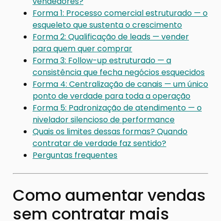
vendedores?
Forma 1: Processo comercial estruturado — o
esqueleto que sustenta o crescimento
Forma 2: Qualificação de leads — vender
para quem quer comprar
Forma 3: Follow-up estruturado — a
consistência que fecha negócios esquecidos
Forma 4: Centralização de canais — um único
ponto de verdade para toda a operação
Forma 5: Padronização de atendimento — o
nivelador silencioso de performance
Quais os limites dessas formas? Quando
contratar de verdade faz sentido?
Perguntas frequentes
Como aumentar vendas
sem contratar mais