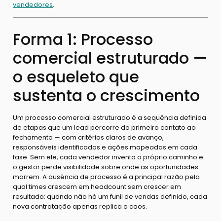
vendedores
.
Forma 1: Processo
comercial estruturado —
o esqueleto que
sustenta o crescimento
Um processo comercial estruturado é a sequência definida
de etapas que um lead percorre do primeiro contato ao
fechamento — com critérios claros de avanço,
responsáveis identificados e ações mapeadas em cada
fase. Sem ele, cada vendedor inventa o próprio caminho e
o gestor perde visibilidade sobre onde as oportunidades
morrem. A ausência de processo é a principal razão pela
qual times crescem em headcount sem crescer em
resultado: quando não há um funil de vendas definido, cada
nova contratação apenas replica o caos.