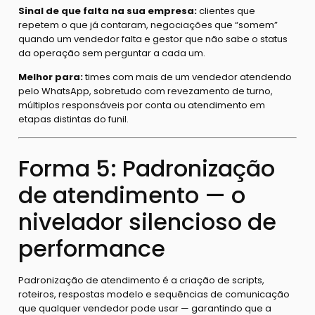
Sinal de que falta na sua empresa:
clientes que
repetem o que já contaram, negociações que “somem”
quando um vendedor falta e gestor que não sabe o status
da operação sem perguntar a cada um.
Melhor para:
times com mais de um vendedor atendendo
pelo WhatsApp, sobretudo com revezamento de turno,
múltiplos responsáveis por conta ou atendimento em
etapas distintas do funil.
Forma 5: Padronização
de atendimento — o
nivelador silencioso de
performance
Padronização de atendimento é a criação de scripts,
roteiros, respostas modelo e sequências de comunicação
que qualquer vendedor pode usar — garantindo que a