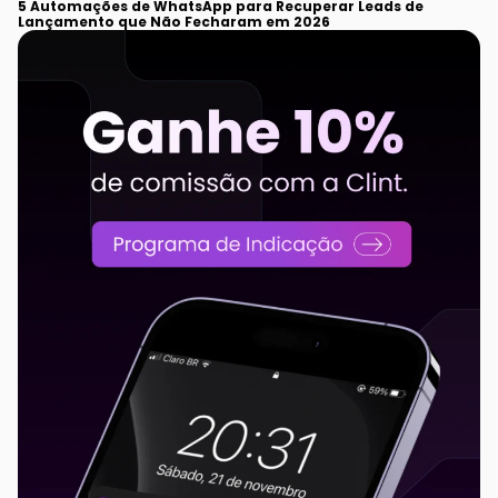
5 Automações de WhatsApp para Recuperar Leads de
Lançamento que Não Fecharam em 2026