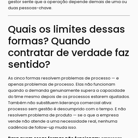
gestor sente que a operação depende demais de uma ou
duas pessoas-chave.
Quais os limites dessas
formas? Quando
contratar de verdade faz
sentido?
As cinco formas resolvem problemas de processo — e
apenas problemas de processo. Elas não funcionam
quando a demanda genuinamente supera a capacidade
do time mesmo depois de os processos estarem ajustados.
Também não substituem liderança comercial ativa:
processo sem gestão é descumprido com o tempo. E não
resolvem problema de produto — se o que a empresa
vende não atende a uma necessidade real, nenhuma
cadência de follow-up muda isso.