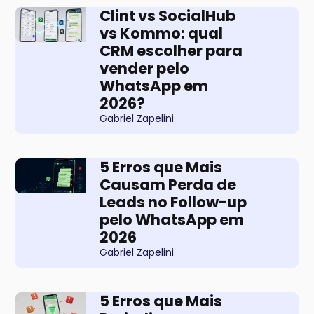
Clint vs SocialHub
vs Kommo: qual
CRM escolher para
vender pelo
WhatsApp em
2026?
Gabriel Zapelini
5 Erros que Mais
Causam Perda de
Leads no Follow-up
pelo WhatsApp em
2026
Gabriel Zapelini
5 Erros que Mais