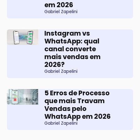
em 2026
Gabriel Zapelini
Instagram vs
WhatsApp: qual
canal converte
mais vendas em
2026?
Gabriel Zapelini
5 Erros de Processo
que mais Travam
Vendas pelo
WhatsApp em 2026
Gabriel Zapelini