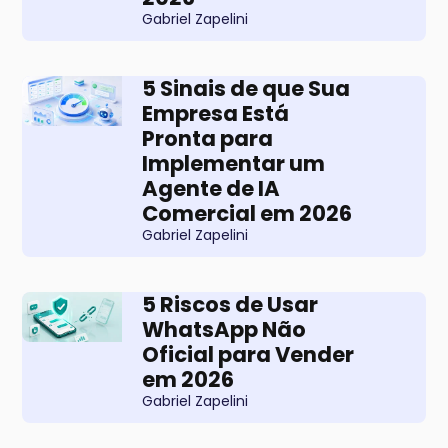
Gabriel Zapelini
5 Sinais de que Sua
Empresa Está
Pronta para
Implementar um
Agente de IA
Comercial em 2026
Gabriel Zapelini
5 Riscos de Usar
WhatsApp Não
Oficial para Vender
em 2026
Gabriel Zapelini