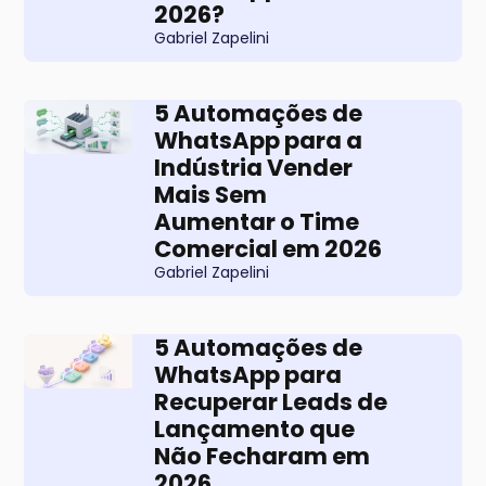
2026?
Gabriel Zapelini
5 Automações de
WhatsApp para a
Indústria Vender
Mais Sem
Aumentar o Time
Comercial em 2026
Gabriel Zapelini
5 Automações de
WhatsApp para
Recuperar Leads de
Lançamento que
Não Fecharam em
2026