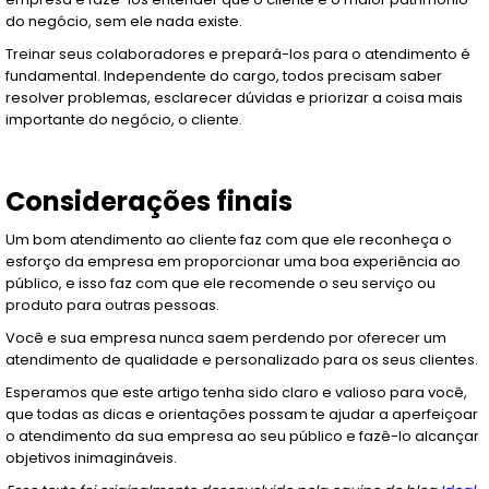
do negócio, sem ele nada existe.
Treinar seus colaboradores e prepará-los para o atendimento é
fundamental. Independente do cargo, todos precisam saber
resolver problemas, esclarecer dúvidas e priorizar a coisa mais
importante do negócio, o cliente.
Considerações finais
Um bom atendimento ao cliente faz com que ele reconheça o
esforço da empresa em proporcionar uma boa experiência ao
público, e isso faz com que ele recomende o seu serviço ou
produto para outras pessoas.
Você e sua empresa nunca saem perdendo por oferecer um
atendimento de qualidade e personalizado para os seus clientes.
Esperamos que este artigo tenha sido claro e valioso para você,
que todas as dicas e orientações possam te ajudar a aperfeiçoar
o atendimento da sua empresa ao seu público e fazê-lo alcançar
objetivos inimagináveis.