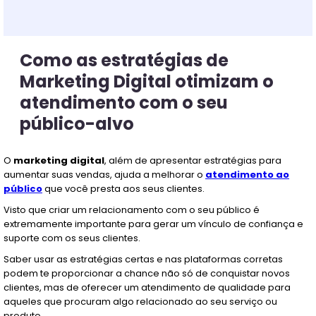
Como as estratégias de
Marketing Digital otimizam o
atendimento com o seu
público-alvo
O
marketing digital
, além de apresentar estratégias para
aumentar suas vendas, ajuda a melhorar o
atendimento ao
público
que você presta aos seus clientes.
Visto que criar um relacionamento com o seu público é
extremamente importante para gerar um vínculo de confiança e
suporte com os seus clientes.
Saber usar as estratégias certas e nas plataformas corretas
podem te proporcionar a chance não só de conquistar novos
clientes, mas de oferecer um atendimento de qualidade para
aqueles que procuram algo relacionado ao seu serviço ou
produto.