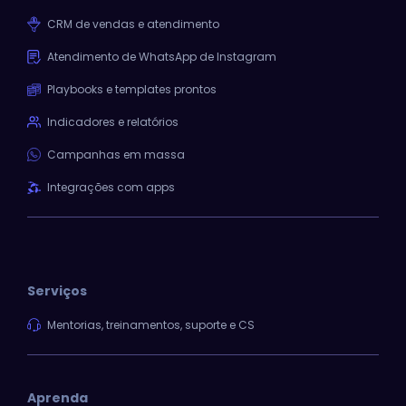
CRM de vendas e atendimento
Atendimento de WhatsApp de Instagram
Playbooks e templates prontos
Indicadores e relatórios
Campanhas em massa
Integrações com apps
Serviços
Mentorias, treinamentos, suporte e CS
Aprenda