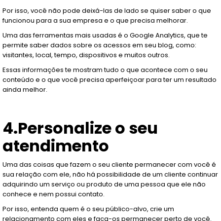
Por isso, você não pode deixá-las de lado se quiser saber o que
funcionou para a sua empresa e o que precisa melhorar.
Uma das ferramentas mais usadas é o Google Analytics, que te
permite saber dados sobre os acessos em seu blog, como:
visitantes, local, tempo, dispositivos e muitos outros.
Essas informações te mostram tudo o que acontece com o seu
conteúdo e o que você precisa aperfeiçoar para ter um resultado
ainda melhor.
4.Personalize o seu
atendimento
Uma das coisas que fazem o seu cliente permanecer com você é
sua relação com ele, não há possibilidade de um cliente continuar
adquirindo um serviço ou produto de uma pessoa que ele não
conhece e nem possui contato.
Por isso, entenda quem é o seu público-alvo, crie um
relacionamento com eles e faça-os permanecer perto de você.