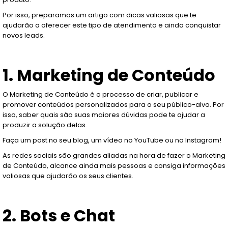
Por isso, preparamos um artigo com dicas valiosas que te
ajudarão a oferecer este tipo de atendimento e ainda conquistar
novos leads.
1. Marketing de Conteúdo
O Marketing de Conteúdo é o processo de criar, publicar e
promover conteúdos personalizados para o seu público-alvo. Por
isso, saber quais são suas maiores dúvidas pode te ajudar a
produzir a solução delas.
Faça um post no seu blog, um vídeo no YouTube ou no Instagram!
As redes sociais são grandes aliadas na hora de fazer o Marketing
de Conteúdo, alcance ainda mais pessoas e consiga informações
valiosas que ajudarão os seus clientes.
2. Bots e Chat