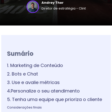
Andrey Ther
Diretor de estratégia - Clint
Sumário
1. Marketing de Conteúdo
2. Bots e Chat
3. Use e avalie métricas
4.Personalize o seu atendimento
5. Tenha uma equipe que prioriza o cliente
Considerações finais