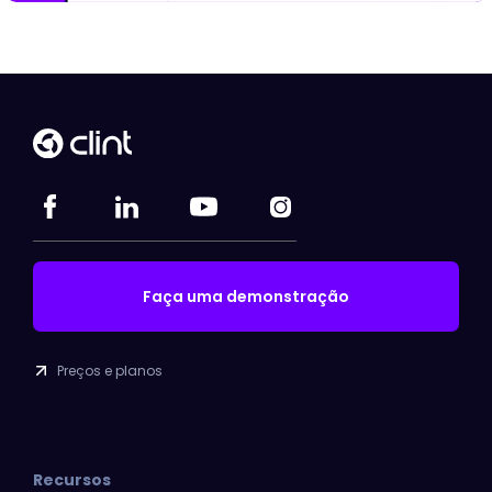
Faça uma demonstração
Preços e planos
Recursos