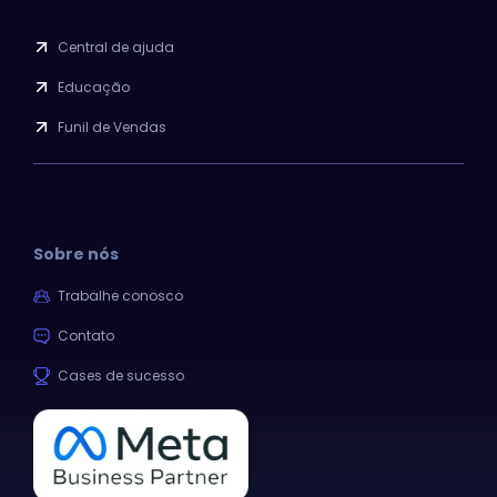
Central de ajuda
Educação
Funil de Vendas
Sobre nós
Trabalhe conosco
Contato
Cases de sucesso