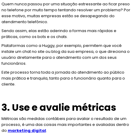
Quem nunca passou por uma situação estressante ao ficar preso
no telefone por muito tempo tentando resolver um problema? Por
esse motivo, muitas empresas estão se desapegando do
atendimento telefônico.
Sendo assim, elas estão aderindo a formas mais rápidas e
práticas, como os bots e os chats.
Plataformas como a Huggy, por exemplo, permitem que você
instale um chat no site ou blog da sua empresa, o que direciona o
usuário diretamente para o atendimento com um dos seus
funcionários.
Este processo torna toda a jornada do atendimento ao público
mais prática e tranquila, tanto para o funcionário quanto para o
cliente.
3. Use e avalie métricas
Métricas são medidas contábeis para avaliar o resultado de um
processo, é uma das coisas mais importantes e avaliadas dentro
do
marketing digital
.