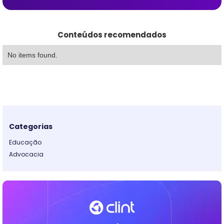
Conteúdos recomendados
No items found.
Categorias
Educação
Advocacia