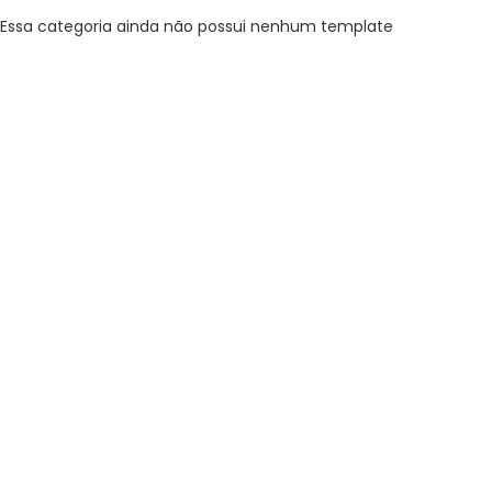
Essa categoria ainda não possui nenhum template