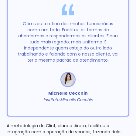
Otimizou a rotina das minhas funcionárias
como um todo. Facilitou as formas de
abordarmos e respondermos os clientes. Ficou
tudo mais regrado, mais uniforme. E
independente quem esteja do outro lado
trabalhando e falando com o nosso cliente, vai
ter o mesmo padrão de atendimento.
Michelle Cecchin
Instituto Michelle Cecchin
A metodologia da Clint, clara e direta, facilitou a
integração com a operação de vendas, fazendo dela