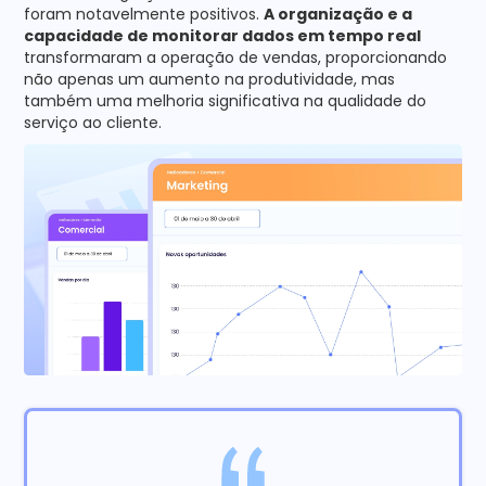
foram notavelmente positivos.
A organização e a
capacidade de monitorar dados em tempo real
transformaram a operação de vendas, proporcionando
não apenas um aumento na produtividade, mas
também uma melhoria significativa na qualidade do
serviço ao cliente.