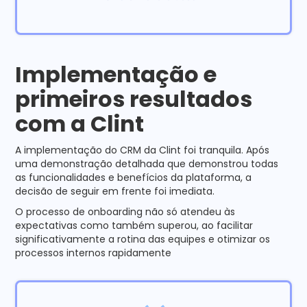
Implementação e
primeiros resultados
com a Clint
A implementação do CRM da Clint foi tranquila. Após
uma demonstração detalhada que demonstrou todas
as funcionalidades e benefícios da plataforma, a
decisão de seguir em frente foi imediata.
O processo de onboarding não só atendeu às
expectativas como também superou, ao facilitar
significativamente a rotina das equipes e otimizar os
processos internos rapidamente