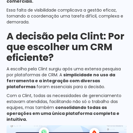
comerciais.
Essa falta de visibilidade complicava a gestão eficaz,
tornando a coordenação uma tarefa difícil, complexa e
demorada.
A decisão pela Clint: Por
que escolher um CRM
eficiente?
A escolha pela Clint surgiu após uma extensa pesquisa
por plataformas de CRM. A
simplicidade no uso da
ferramenta e a integração com diversas
plataformas
foram essenciais para a decisão.
Com a Clint, todas as necessidades de gerenciamento
estavam atendidas, facilitando não só o trabalho das
equipes, mas também
consolidando todas as
operações em uma única plataforma completa e
intuitiva.