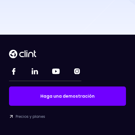
Haga una demostración
Precios y planes