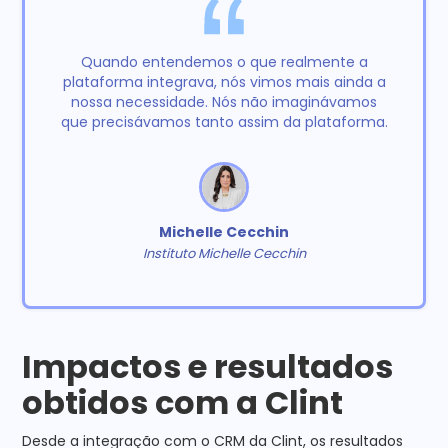
Quando entendemos o que realmente a
plataforma integrava, nós vimos mais ainda a
nossa necessidade. Nós não imaginávamos
que precisávamos tanto assim da plataforma.
Michelle Cecchin
Instituto Michelle Cecchin
Impactos e resultados
obtidos com a Clint
Desde a integração com o CRM da Clint, os resultados