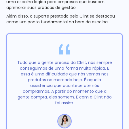
uma escolha lógica para empresas que buscam
aprimorar suas práticas de gestão.
Além disso, o suporte prestado pela Clint se destacou
como um ponto fundamental na hora da escolha.
Tudo que a gente precisa da Clint, nós sempre
conseguimos de uma forma muito rápida. E
essa é uma dificuldade que nós vemos nos
produtos no mercado hoje. É aquela
assistência que acontece até nós
comprarmos. A partir do momento que a
gente compra, eles somem. E com a Clint não
foi assim.