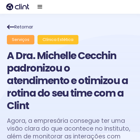
Retornar
Serviços
Clínica Estética
A Dra. Michelle Cecchin
padronizou o
atendimento e otimizou a
rotina do seu time com a
Clint
Agora, a empresária consegue ter uma
visão clara do que acontece no Instituto,
além de monitorar as interações com