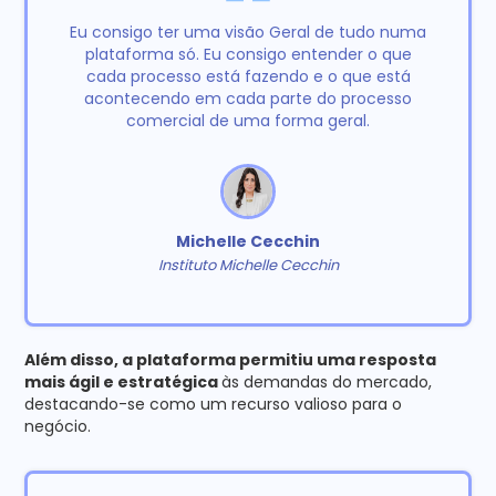
Eu consigo ter uma visão Geral de tudo numa
plataforma só. Eu consigo entender o que
cada processo está fazendo e o que está
acontecendo em cada parte do processo
comercial de uma forma geral.
Michelle Cecchin
Instituto Michelle Cecchin
Além disso, a plataforma permitiu uma resposta
mais ágil e estratégica
às demandas do mercado,
destacando-se como um recurso valioso para o
negócio.