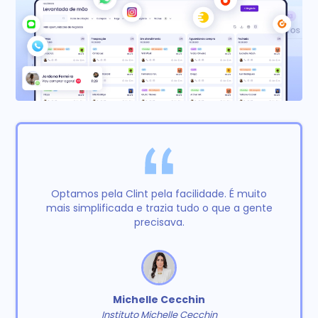
Optamos pela Clint pela facilidade. É muito
mais simplificada e trazia tudo o que a gente
precisava.
Michelle Cecchin
Instituto Michelle Cecchin