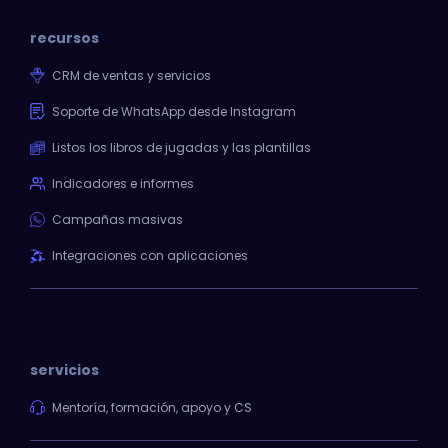
recursos
CRM de ventas y servicios
Soporte de WhatsApp desde Instagram
Listos los libros de jugadas y las plantillas
Indicadores e informes
Campañas masivas
Integraciones con aplicaciones
servicios
Mentoría, formación, apoyo y CS