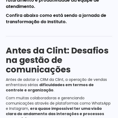
faturamento e produtividade da equipe de
atendimento.
Confira abaixo como está sendo a jornada de
transformação do Instituto.
Antes da Clint: Desafios
na gestão de
comunicações
Antes de adotar o CRM da Clint, a operação de vendas
enfrentava sérias
dificuldades em termos de
controle e organização
.
Com muitas colaboradoras e gerenciando
comunicações através de plataformas como WhatsApp
e Instagram,
era quase impossível ter uma visão
clara do andamento das interações e processos