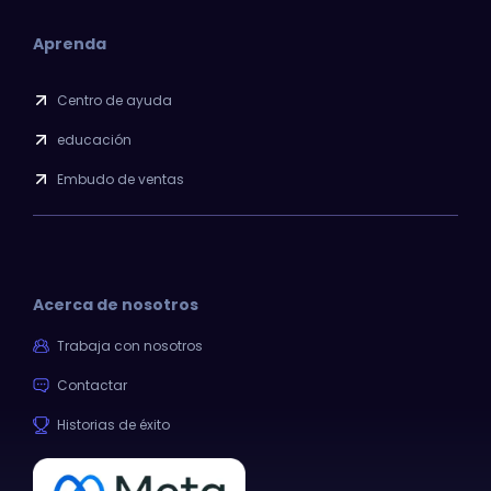
Aprenda
Centro de ayuda
educación
Embudo de ventas
Acerca de nosotros
Trabaja con nosotros
Contactar
Historias de éxito