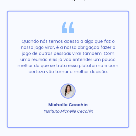
Quando nós temos acesso a algo que faz o
nosso jogo virar, é a nossa obrigação fazer o
jogo de outras pessoas virar também. Com
uma reunião eles já vão entender um pouco
melhor do que se trata essa plataforma e com
certeza vão tomar a melhor decisão.
Michelle Cecchin
Instituto Michelle Cecchin