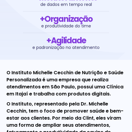
de dados em tempo real
+Organização
e produtividade do time
+Agilidade
e padronização no atendimento
O Instituto Michelle Cecchin de Nutrição e Saúde
Personalizada é uma empresa que realiza
atendimentos em São Paulo, possui uma Clínica
em Itajaí e trabalha com produtos digitais.
O Instituto, representado pela Dr. Michelle
Cecchin, tem o foco de promover saúde e bem-
estar aos clientes. Por meio da Clint, eles viram
uma forma de ampliar seus atendimentos,