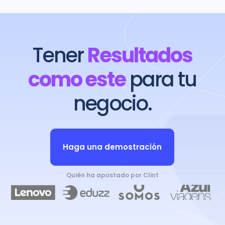
Tener
Resultados
como este
para tu
negocio.
Haga una demostración
Quién ha apostado por Clint