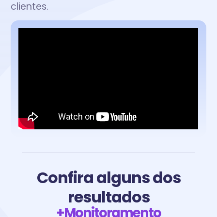
clientes.
Confira alguns dos
resultados
+Monitoramento