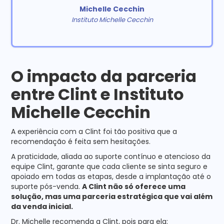
Michelle Cecchin
Instituto Michelle Cecchin
O impacto da parceria
entre Clint e Instituto
Michelle Cecchin
A experiência com a Clint foi tão positiva que a
recomendação é feita sem hesitações.
A praticidade, aliada ao suporte contínuo e atencioso da
equipe Clint, garante que cada cliente se sinta seguro e
apoiado em todas as etapas, desde a implantação até o
suporte pós-venda.
A Clint não só oferece uma
solução, mas uma parceria estratégica que vai além
da venda inicial.
Dr. Michelle recomenda a Clint, pois para ela: