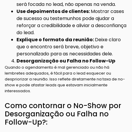
será focada no lead, não apenas na venda.
Use depoimentos de clientes:
Mostrar cases
de sucesso ou testemunhos pode ajudar a
reforçar a credibilidade e aliviar a desconfiança
do lead.
Explique o formato da reunião:
Deixe claro
que o encontro será breve, objetivo e
personalizado para as necessidades dele.
Desorganização ou Falha no Follow-Up
Quando o agendamento é mal gerenciado ou não há
lembretes adequados, é fácil para o lead esquecer ou
despriorizar a reunião. Isso reflete diretamente na taxa de no-
show e pode afastar leads que estavam inicialmente
interessados.
Como contornar o No-Show por
Desorganização ou Falha no
Follow-Up?: