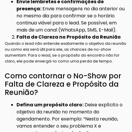
Envie lembretes e confirmações de
presença:
Envie mensagens no dia anterior ou
no mesmo dia para confirmar se o horário
continua viável para o lead. Se possível, em
mais de um canal (WhatsApp, SMS, E-Mail).
Falta de Clareza no Propósito da Reunião
Quando o lead não entende exatamente o objetivo da reunião
ou como ela será útil para ele, as chances de no-show
aumentam. Para o lead, se o propósito do encontro não for
claro, ele pode enxergá-lo como uma perda de tempo.
Como contornar o No-Show por
Falta de Clareza e Propósito da
Reunião?
Defina um propósito claro:
Deixe explícito o
objetivo da reunião no momento do
agendamento. Por exemplo: “Nesta reunião,
vamos entender o seu problema X e