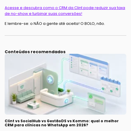
Acesse e descubra como o CRM da Clint pode reduzir sua taxa
de no-show e turbinar suas conversões!
E lembre-se: o NÃO a gente até aceita! O BOLO, não.
Conteúdos recomendados
Clint vs SocialHub vs GestãoDS vs Kommo: qual o melhor
CRM para clínicas no WhatsApp em 2026?