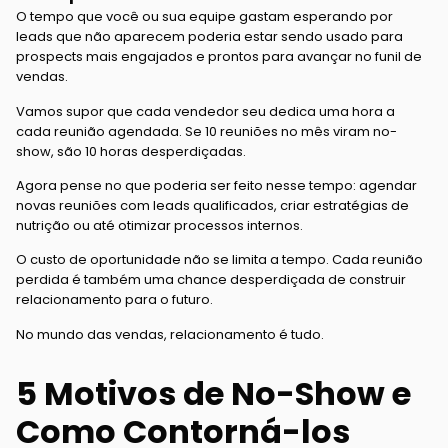
O tempo que você ou sua equipe gastam esperando por
leads que não aparecem poderia estar sendo usado para
prospects mais engajados e prontos para avançar no funil de
vendas.
Vamos supor que cada vendedor seu dedica uma hora a
cada reunião agendada. Se 10 reuniões no mês viram no-
show, são 10 horas desperdiçadas.
Agora pense no que poderia ser feito nesse tempo: agendar
novas reuniões com leads qualificados, criar estratégias de
nutrição ou até otimizar processos internos.
O custo de oportunidade não se limita a tempo. Cada reunião
perdida é também uma chance desperdiçada de construir
relacionamento para o futuro.
No mundo das vendas, relacionamento é tudo.
5 Motivos de No-Show e
Como Contorná-los