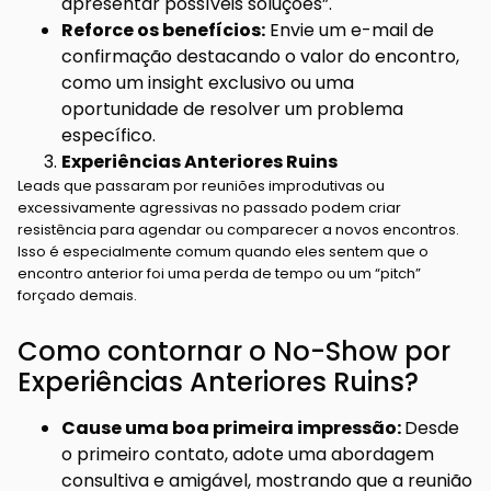
apresentar possíveis soluções”.
Reforce os benefícios:
Envie um e-mail de
confirmação destacando o valor do encontro,
como um insight exclusivo ou uma
oportunidade de resolver um problema
específico.
Experiências Anteriores Ruins
Leads que passaram por reuniões improdutivas ou
excessivamente agressivas no passado podem criar
resistência para agendar ou comparecer a novos encontros.
Isso é especialmente comum quando eles sentem que o
encontro anterior foi uma perda de tempo ou um “pitch”
forçado demais.
Como contornar o No-Show por
Experiências Anteriores Ruins?
Cause uma boa primeira impressão:
Desde
o primeiro contato, adote uma abordagem
consultiva e amigável, mostrando que a reunião