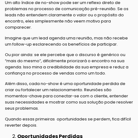
Um alto índice de no-show pode ser um reflexo direto de
problemas no processo de comunicação pré-reunião. Se os
leads não entendem claramente o valor ou o propósito do
encontro, eles simplesmente não veem motivo para
comparecer.
Imagine que um lead agenda uma reunião, mas não recebe
um follow-up esclarecendo os benefícios de participar.
Ou pior ainda: se ele percebe que o discurso é genérico ou
“mais do mesmo”, dificilmente priorizará o encontro na sua
agenda. Isso mina a credibilidade da sua empresa e reduz a
confiança no processo de vendas como um todo.
Além disso, cada no-show é uma oportunidade perdida de
criar ou fortalecer um relacionamento. Reuniões são
momentos-chave para conectar-se com o cliente, entender
suas necessidades e mostrar como sua solução pode resolver
seus problemas.
Quando essas primeiras oportunidades se perdem, fica difícil
reverter depois.
Oportunidades Perdidas