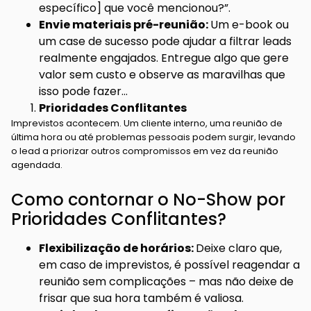
específico] que você mencionou?”.
Envie materiais pré-reunião:
Um e-book ou
um case de sucesso pode ajudar a filtrar leads
realmente engajados. Entregue algo que gere
valor sem custo e observe as maravilhas que
isso pode fazer…
Prioridades Conflitantes
Imprevistos acontecem. Um cliente interno, uma reunião de
última hora ou até problemas pessoais podem surgir, levando
o lead a priorizar outros compromissos em vez da reunião
agendada.
Como contornar o No-Show por
Prioridades Conflitantes?
Flexibilização de horários:
Deixe claro que,
em caso de imprevistos, é possível reagendar a
reunião sem complicações – mas não deixe de
frisar que sua hora também é valiosa.