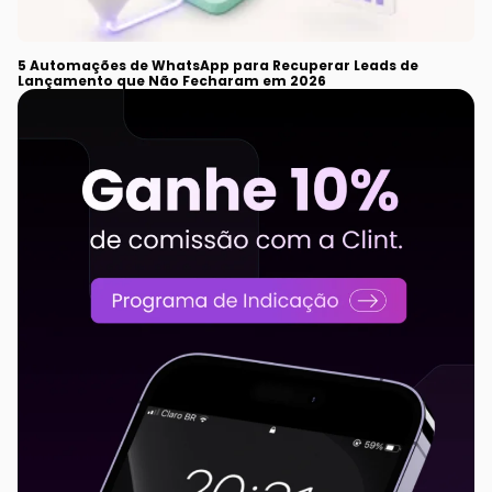
5 Automações de WhatsApp para Recuperar Leads de
Lançamento que Não Fecharam em 2026