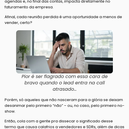
agendas e, no final das contas, impacta diretamente no
faturamento da empresa.
Afinal, cada reunião perdida é uma oportunidade a menos de
vender, certo?
Pior é ser flagrado com essa cara de
bravo quando o lead entra na call
atrasado…
Porém, só aqueles que não nasceram para a glória se deixam
desanimar pelo primeiro “não” – ou, no caso, pelo primeiro no-
show.
Então, cola com a gente pra dissecar o significado desse
termo que causa calafrios a vendedores e SDRs, além de dicas