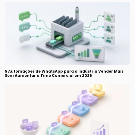
5 Automações de WhatsApp para a Indústria Vender Mais
Sem Aumentar o Time Comercial em 2026