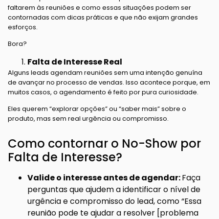
faltarem às reuniões e como essas situações podem ser
contornadas com dicas práticas e que não exijam grandes
esforços.
Bora?
Falta de Interesse Real
Alguns leads agendam reuniões sem uma intenção genuína
de avançar no processo de vendas. Isso acontece porque, em
muitos casos, o agendamento é feito por pura curiosidade.
Eles querem “explorar opções” ou “saber mais” sobre o
produto, mas sem real urgência ou compromisso.
Como contornar o No-Show por
Falta de Interesse?
Valide o interesse antes de agendar:
Faça
perguntas que ajudem a identificar o nível de
urgência e compromisso do lead, como “Essa
reunião pode te ajudar a resolver [problema