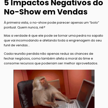
5 Impactos Negativos do
No-Show em Vendas
À primeira vista, o no-show pode parecer apenas um “bolo”
pontual. Quem nunca, né?
Mas a verdade é que ele pode se tornar uma pedra no sapato
que vai incomodando e afetando toda a engrenagem do seu
funil de vendas…
Cada reunião perdida não apenas reduz as chances de
fechar negócios, como também afeta a moral do time e
consome recursos que poderiam ser melhor aproveitados.