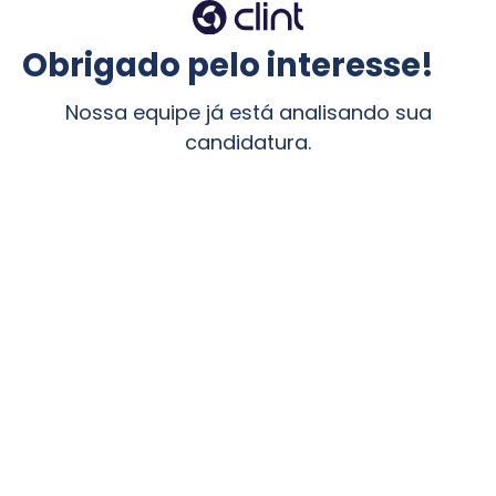
Obrigado pelo interesse!
Nossa equipe já está analisando sua
candidatura.