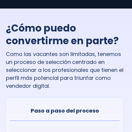
¿Cómo puedo
convertirme en parte?
Como las vacantes son limitadas, tenemos
un proceso de selección centrado en
seleccionar a los profesionales que tienen el
perfil más potencial para triunfar como
vendedor digital.
Paso a paso del proceso