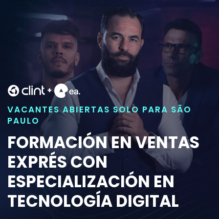
VACANTES ABIERTAS SOLO PARA SÃO
PAULO
FORMACIÓN EN VENTAS
EXPRÉS CON
ESPECIALIZACIÓN EN
TECNOLOGÍA DIGITAL