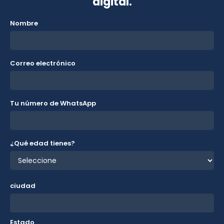
digital.
Nombre
Correo electrónico
Tu número de WhatsApp
¿Qué edad tienes?
ciudad
Estado