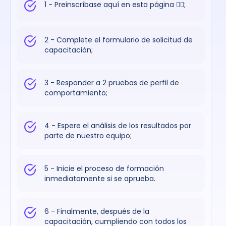
1 - Preinscríbase aquí en esta página 👇🏼;
2 - Complete el formulario de solicitud de
capacitación;
3 - Responder a 2 pruebas de perfil de
comportamiento;
4 - Espere el análisis de los resultados por
parte de nuestro equipo;
5 - Inicie el proceso de formación
inmediatamente si se aprueba.
6 - Finalmente, después de la
capacitación, cumpliendo con todos los