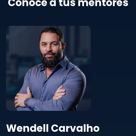
Conoce a tus mentores
Wendell Carvalho