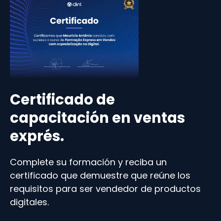
Certificado de
capacitación en ventas
exprés.
Complete su formación y reciba un
certificado que demuestre que reúne los
requisitos para ser vendedor de productos
digitales.