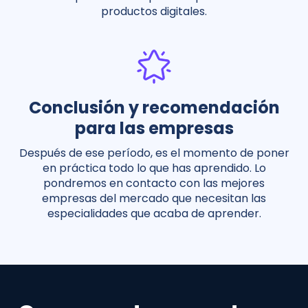
productos digitales.
Conclusión y recomendación
para las empresas
Después de ese período, es el momento de poner
en práctica todo lo que has aprendido. Lo
pondremos en contacto con las mejores
empresas del mercado que necesitan las
especialidades que acaba de aprender.