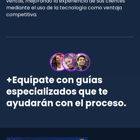
ventas, mejorando la experiencia de sus clientes
mediante el uso de la tecnología como ventaja
competitiva.
+Equípate con guías
especializados que te
ayudarán con el proceso.