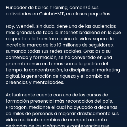
Fundador de Kairos Training, comenzó sus
actividades en Cuiabá-MT, en clases pequeñas.
Hoy, Wendell, sin duda, tiene una de las audiencias
más grandes de toda la Internet brasileña en lo que
respecta a la transformación de vidas: supera la
increíble marca de los 10 millones de seguidores,
sumando todas sus redes sociales. Gracias a su
contenido y formación, se ha convertido en una
gran referencia en temas como la gestión del
tiempo, la concentración, la disciplina, el marketing
digital, la generación de riqueza y el cambio de
creencias y mentalidades.
Actualmente cuenta con uno de los cursos de
formación presencial más reconocidos del país,
Protagon, mediante el cual ha ayudado a decenas
de miles de personas a mejorar drásticamente sus
vidas mediante cambios de comportamiento
derivados de las dinámicas y conferencias que