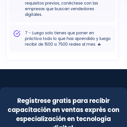
requisitos previos, conéctese con las
empresas que buscan vendedores
digitales.
7 - Luego solo tienes que poner en
práctica todo lo que has aprendido y luego
recibir de 1500 a 7500 reales al mes. 🔥
Regístrese gratis para recibir
capacitación en ventas exprés con
especialización en tecnología