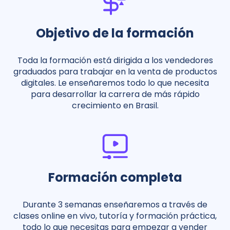
Objetivo de la formación
Toda la formación está dirigida a los vendedores
graduados para trabajar en la venta de productos
digitales. Le enseñaremos todo lo que necesita
para desarrollar la carrera de más rápido
crecimiento en Brasil.
Formación completa
Durante 3 semanas enseñaremos a través de
clases online en vivo, tutoría y formación práctica,
todo lo que necesitas para empezar a vender