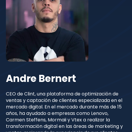
Andre Bernert
CEO de Clint, una plataforma de optimización de
ventas y captación de clientes especializada en el
mercado digital. En el mercado durante más de 15
años, ha ayudado a empresas como Lenovo,
Carmen Steffens, Mormaii y Vtex a realizar la
transformación digital en las áreas de marketing y