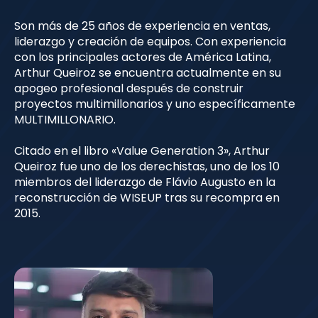
Son más de 25 años de experiencia en ventas,
liderazgo y creación de equipos. Con experiencia
con los principales actores de América Latina,
Arthur Queiroz se encuentra actualmente en su
apogeo profesional después de construir
proyectos multimillonarios y uno específicamente
MULTIMILLONARIO.
Citado en el libro «Value Generation 3», Arthur
Queiroz fue uno de los derechistas, uno de los 10
miembros del liderazgo de Flávio Augusto en la
reconstrucción de WISEUP tras su recompra en
2015.